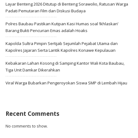
Layar Benteng 2026 Ditutup di Benteng Sorawolio, Ratusan Warga
Padati Pemutaran Film dan Diskusi Budaya
Polres Baubau Pastikan Kutipan Kasi Humas soal ‘Ikhlaskan’
Barang Bukti Pencurian Emas adalah Hoaks
Kapolda Sultra Pimpin Sertijab Sejumlah Pejabat Utama dan
Kapolres Jajaran Serta Lantik Kapolres Konawe Kepulauan
Kebakaran Lahan Kosong di Samping Kantor Wali Kota Baubau,
Tiga Unit Damkar Dikerahkan
Viral Warga Bubarkan Pengeroyokan Siswa SMP di Lembah Hijau
Recent Comments
No comments to show.