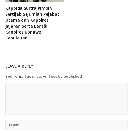
Kapolda Sultra Pimpin
Sertijab Sejumlah Pejabat
Utama dan Kapolres
Jajaran Serta Lantik
Kapolres Konawe
Kepulauan
LEAVE A REPLY:
Your email address will not be published.