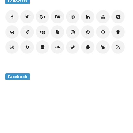
Follow Us
Facebook