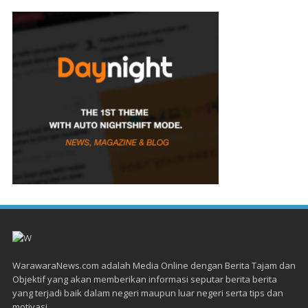
WarawaraNews.com adalah Media Online dengan Berita Tajam dan
Objektif yang akan memberikan informasi seputar berita berita
yang terjadi baik dalam negeri maupun luar negeri serta tips dan
motivasi.