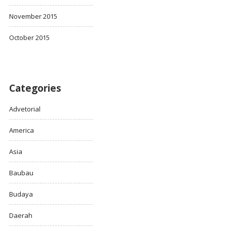
November 2015
October 2015
Categories
Advetorial
America
Asia
Baubau
Budaya
Daerah