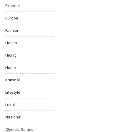
Ekonomi
Europe
Fashion
Health
Hiking
Home
Kriminal
Lifestyle
Lokal
Nasional
Olympic Games