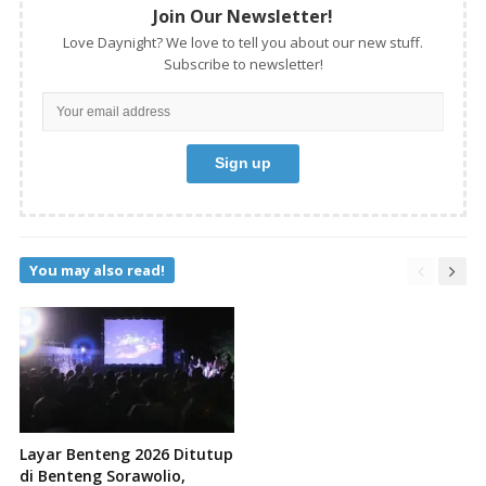
Join Our Newsletter!
Love Daynight? We love to tell you about our new stuff.
Subscribe to newsletter!
You may also read!
Layar Benteng 2026 Ditutup
di Benteng Sorawolio,