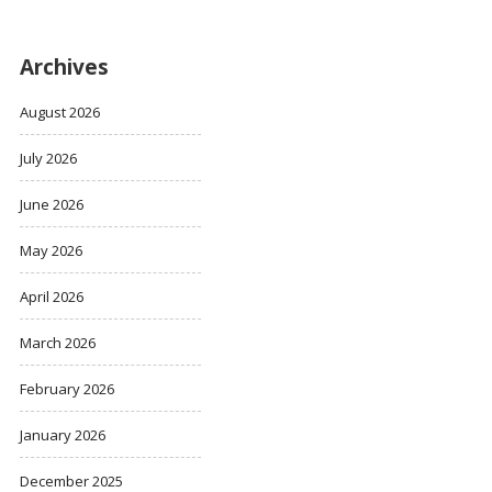
Archives
August 2026
July 2026
June 2026
May 2026
April 2026
March 2026
February 2026
January 2026
December 2025