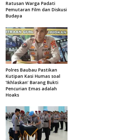
Ratusan Warga Padati
Pemutaran Film dan Diskusi
Budaya
Polres Baubau Pastikan
Kutipan Kasi Humas soal
‘Ikhlaskan’ Barang Bukti
Pencurian Emas adalah
Hoaks