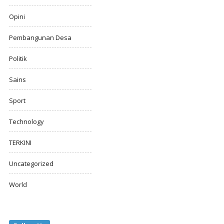
Opini
Pembangunan Desa
Politik
Sains
Sport
Technology
TERKINI
Uncategorized
World