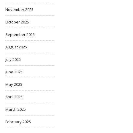
November 2025
October 2025
September 2025
August 2025
July 2025
June 2025
May 2025
April 2025
March 2025
February 2025