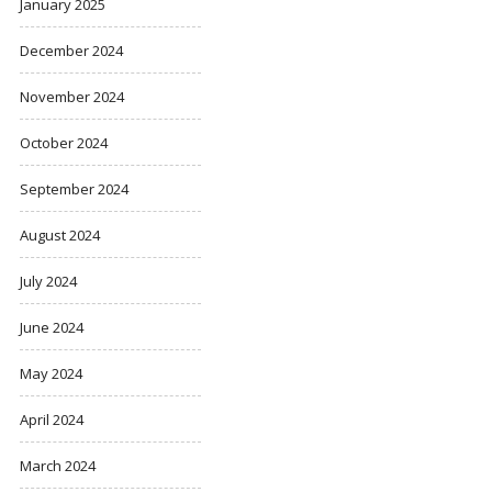
January 2025
December 2024
November 2024
October 2024
September 2024
August 2024
July 2024
June 2024
May 2024
April 2024
March 2024