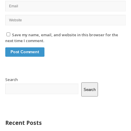
Save my name, email, and website in this browser for the
next time I comment.
Site
Sidebar
Search
Search
Recent Posts