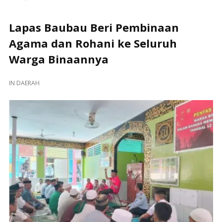
Lapas Baubau Beri Pembinaan
Agama dan Rohani ke Seluruh
Warga Binaannya
IN
DAERAH