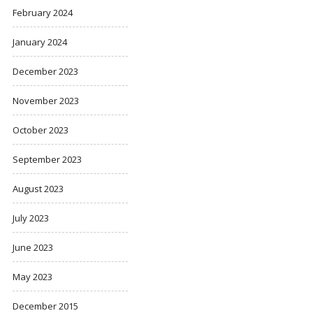
February 2024
January 2024
December 2023
November 2023
October 2023
September 2023
August 2023
July 2023
June 2023
May 2023
December 2015