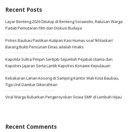
Recent Posts
Layar Benteng 2026 Ditutup di Benteng Sorawolio, Ratusan Warga
Padati Pemutaran Film dan Diskusi Budaya
Polres Baubau Pastikan Kutipan Kasi Humas soal ‘Ikhlaskan’
Barang Bukti Pencurian Emas adalah Hoaks
Kapolda Sultra Pimpin Sertijab Sejumlah Pejabat Utama dan
Kapolres Jajaran Serta Lantik Kapolres Konawe Kepulauan
Kebakaran Lahan Kosong di Samping Kantor Wali Kota Baubau,
Tiga Unit Damkar Dikerahkan
Viral Warga Bubarkan Pengeroyokan Siswa SMP di Lembah Hijau
Recent Comments