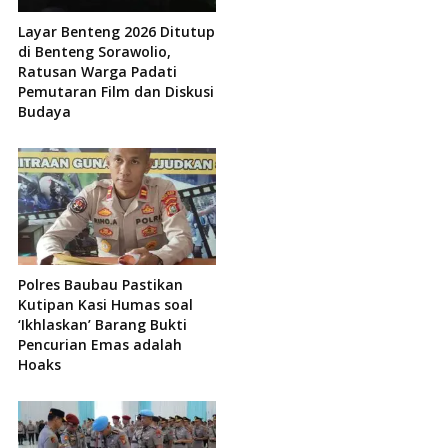
Layar Benteng 2026 Ditutup
di Benteng Sorawolio,
Ratusan Warga Padati
Pemutaran Film dan Diskusi
Budaya
Polres Baubau Pastikan
Kutipan Kasi Humas soal
‘Ikhlaskan’ Barang Bukti
Pencurian Emas adalah
Hoaks