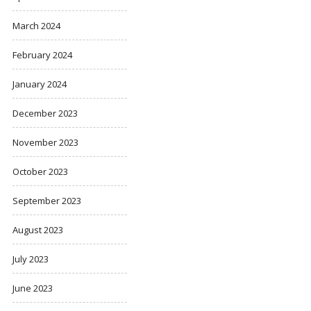
March 2024
February 2024
January 2024
December 2023
November 2023
October 2023
September 2023
August 2023
July 2023
June 2023