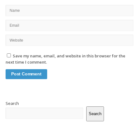
Save my name, email, and website in this browser for the
next time I comment.
Site
Sidebar
Search
Search