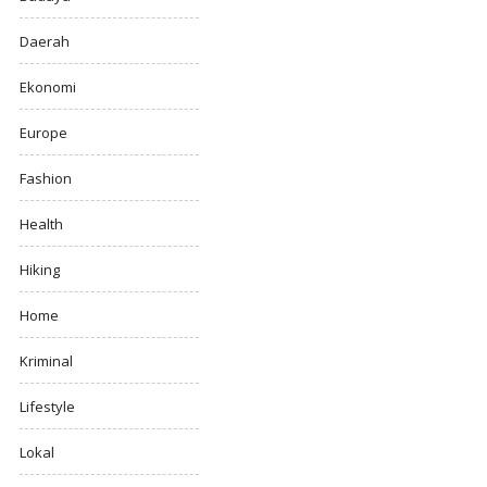
Daerah
Ekonomi
Europe
Fashion
Health
Hiking
Home
Kriminal
Lifestyle
Lokal