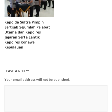
Kapolda Sultra Pimpin
Sertijab Sejumlah Pejabat
Utama dan Kapolres
Jajaran Serta Lantik
Kapolres Konawe
Kepulauan
LEAVE A REPLY:
Your email address will not be published.