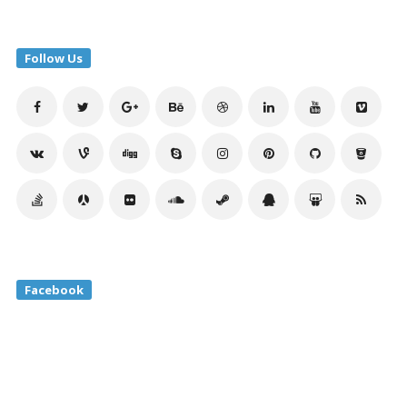
Follow Us
Facebook