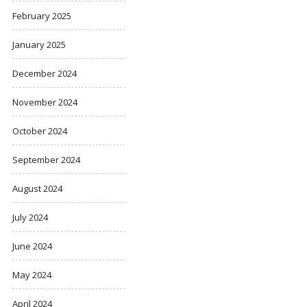
February 2025
January 2025
December 2024
November 2024
October 2024
September 2024
August 2024
July 2024
June 2024
May 2024
April 2024