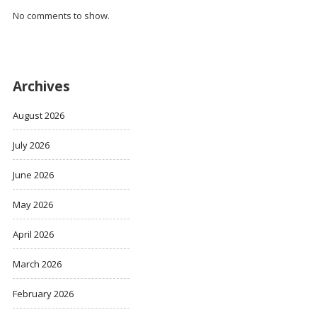
No comments to show.
Archives
August 2026
July 2026
June 2026
May 2026
April 2026
March 2026
February 2026