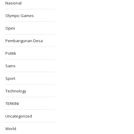
Nasional
Olympic Games
Opini
Pembangunan Desa
Politik
Sains
Sport
Technology
TERKINI
Uncategorized
World