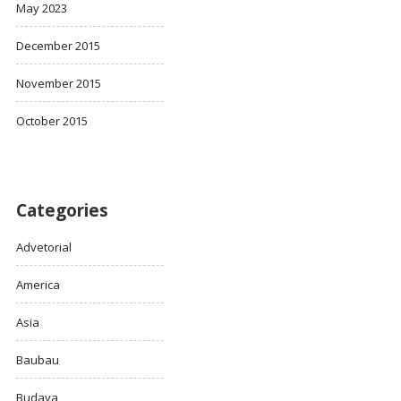
May 2023
December 2015
November 2015
October 2015
Categories
Advetorial
America
Asia
Baubau
Budaya