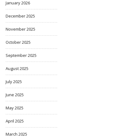
January 2026
December 2025
November 2025
October 2025
September 2025
August 2025
July 2025
June 2025
May 2025
April 2025
March 2025