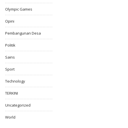
Olympic Games
Opini
Pembangunan Desa
Politik
Sains
Sport
Technology
TERKINI
Uncategorized
World