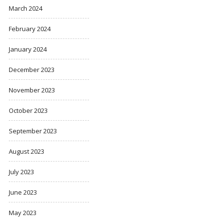
March 2024
February 2024
January 2024
December 2023
November 2023
October 2023
September 2023
August 2023
July 2023
June 2023
May 2023