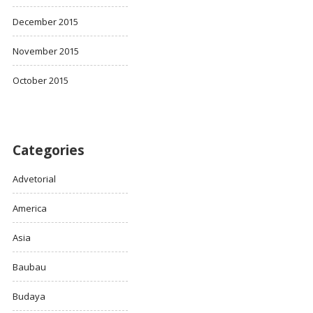
December 2015
November 2015
October 2015
Categories
Advetorial
America
Asia
Baubau
Budaya