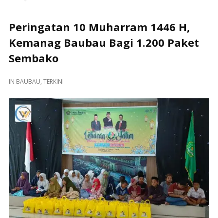
Peringatan 10 Muharram 1446 H,
Kemanag Baubau Bagi 1.200 Paket
Sembako
IN
BAUBAU
,
TERKINI