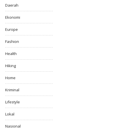
Daerah
Ekonomi
Europe
Fashion
Health
Hiking
Home
Kriminal
Lifestyle
Lokal
Nasional