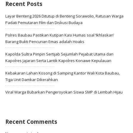
Recent Posts
Layar Benteng 2026 Ditutup di Benteng Sorawolio, Ratusan Warga
Padati Pemutaran Film dan Diskusi Budaya
Polres Baubau Pastikan Kutipan Kasi Humas soal ‘Ikhlaskan’
Barang Bukti Pencurian Emas adalah Hoaks
Kapolda Sultra Pimpin Sertijab Sejumlah Pejabat Utama dan
Kapolres Jajaran Serta Lantik Kapolres Konawe Kepulauan
Kebakaran Lahan Kosong di Samping Kantor Wali Kota Baubau,
Tiga Unit Damkar Dikerahkan
Viral Warga Bubarkan Pengeroyokan Siswa SMP di Lembah Hijau
Recent Comments