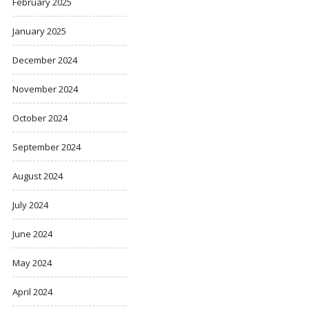
February 2025
January 2025
December 2024
November 2024
October 2024
September 2024
August 2024
July 2024
June 2024
May 2024
April 2024