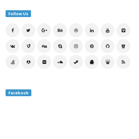
Follow Us
Facebook