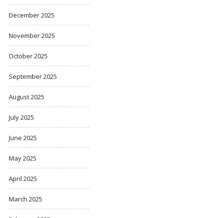
December 2025
November 2025
October 2025
September 2025
August 2025
July 2025
June 2025
May 2025
April 2025
March 2025