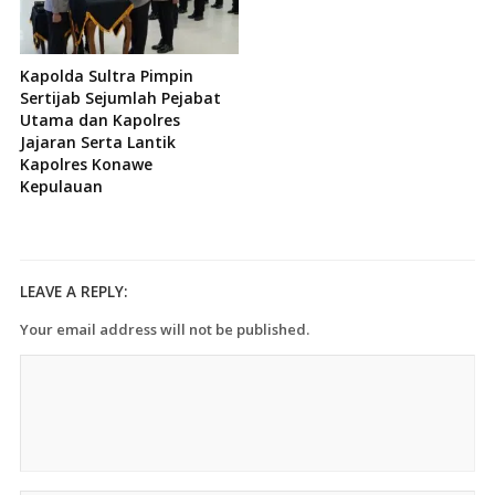
Kapolda Sultra Pimpin
Sertijab Sejumlah Pejabat
Utama dan Kapolres
Jajaran Serta Lantik
Kapolres Konawe
Kepulauan
LEAVE A REPLY:
Your email address will not be published.