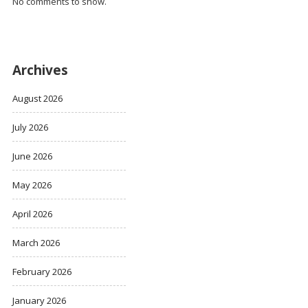
No comments to show.
Archives
August 2026
July 2026
June 2026
May 2026
April 2026
March 2026
February 2026
January 2026