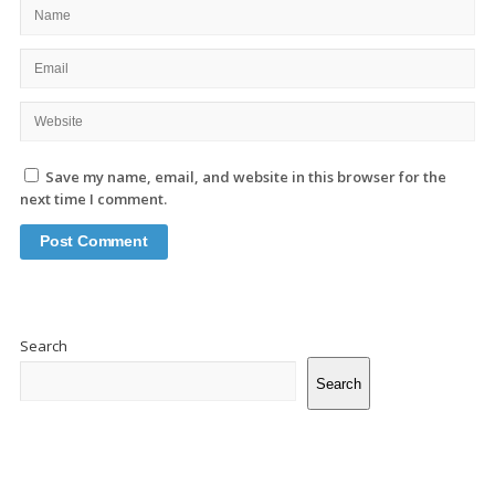
Save my name, email, and website in this browser for the
next time I comment.
Site
Sidebar
Search
Search