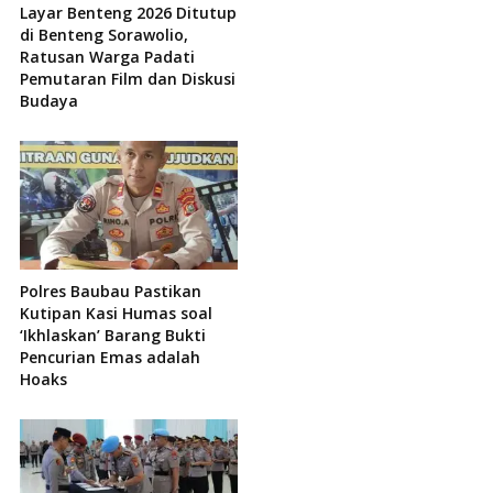
Layar Benteng 2026 Ditutup
di Benteng Sorawolio,
Ratusan Warga Padati
Pemutaran Film dan Diskusi
Budaya
Polres Baubau Pastikan
Kutipan Kasi Humas soal
‘Ikhlaskan’ Barang Bukti
Pencurian Emas adalah
Hoaks