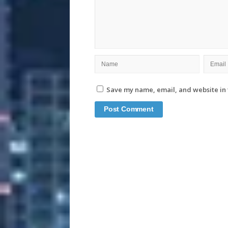
Save my name, email, and website in 