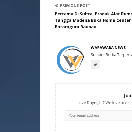
PREVIOUS POST
Pertama Di Sultra, Produk Alat Rum
Tangga Modena Buka Home Center 
Bataraguru Baubau
WARAWARA NEWS
Sumber Berita Terperc
Joi
Love Daynight? We love to tell