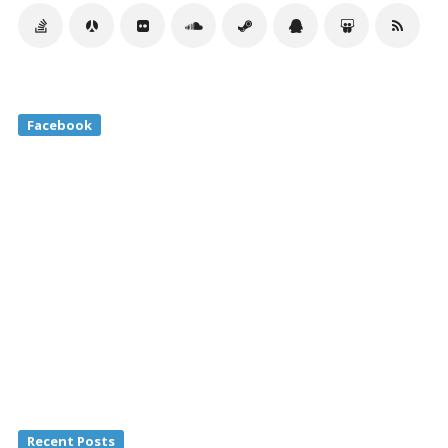
Facebook
Recent Posts