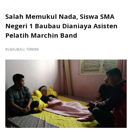
Salah Memukul Nada, Siswa SMA
Negeri 1 Baubau Dianiaya Asisten
Pelatih Marchin Band
IN
BAUBAU
,
TERKINI