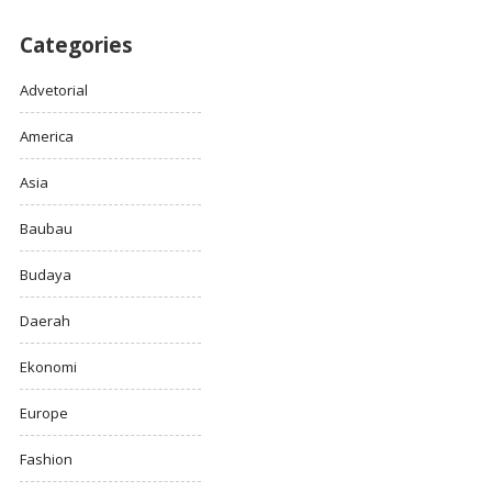
Categories
Advetorial
America
Asia
Baubau
Budaya
Daerah
Ekonomi
Europe
Fashion