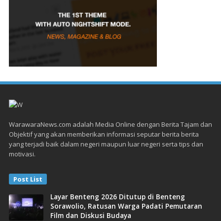
WarawaraNews.com adalah Media Online dengan Berita Tajam dan
Objektif yang akan memberikan informasi seputar berita berita
yang terjadi baik dalam negeri maupun luar negeri serta tips dan
motivasi.
Post List
Layar Benteng 2026 Ditutup di Benteng
Sorawolio, Ratusan Warga Padati Pemutaran
Film dan Diskusi Budaya