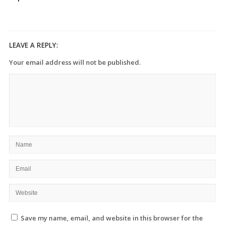
LEAVE A REPLY:
Your email address will not be published.
Save my name, email, and website in this browser for the