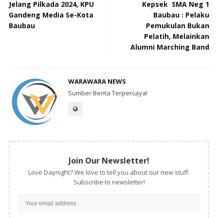
Jelang Pilkada 2024, KPU
Kepsek SMA Neg 1
Gandeng Media Se-Kota
Baubau : Pelaku
Baubau
Pemukulan Bukan
Pelatih, Melainkan
Alumni Marching Band
WARAWARA NEWS
Sumber Berita Terpercaya!
Join Our Newsletter!
Love Daynight? We love to tell you about our new stuff.
Subscribe to newsletter!