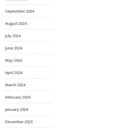
September 2024
August 2024
July 2024
June 2024
May 2024
April 2024
March 2024
February 2024
January 2024
December 2023