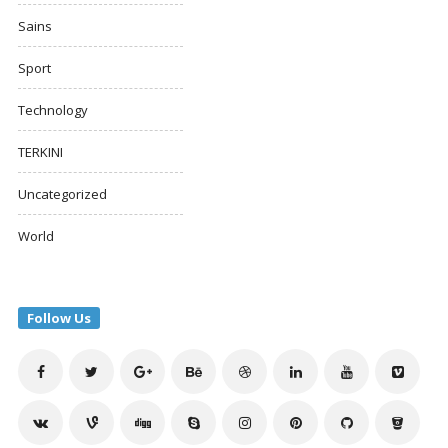
Sains
Sport
Technology
TERKINI
Uncategorized
World
Follow Us