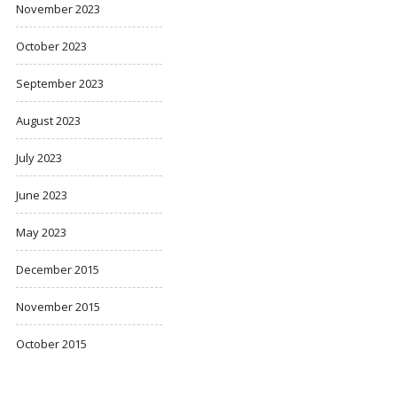
November 2023
October 2023
September 2023
August 2023
July 2023
June 2023
May 2023
December 2015
November 2015
October 2015