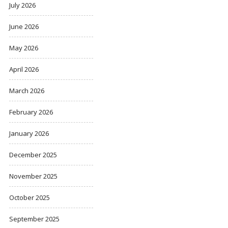
July 2026
June 2026
May 2026
April 2026
March 2026
February 2026
January 2026
December 2025
November 2025
October 2025
September 2025