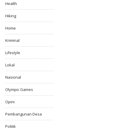
Health
Hiking
Home
Kriminal
Lifestyle
Lokal
Nasional
Olympic Games
Opini
Pembangunan Desa
Politik