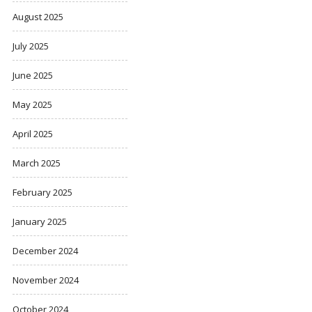
August 2025
July 2025
June 2025
May 2025
April 2025
March 2025
February 2025
January 2025
December 2024
November 2024
October 2024