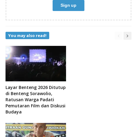
You may also read!
Layar Benteng 2026 Ditutup
di Benteng Sorawolio,
Ratusan Warga Padati
Pemutaran Film dan Diskusi
Budaya