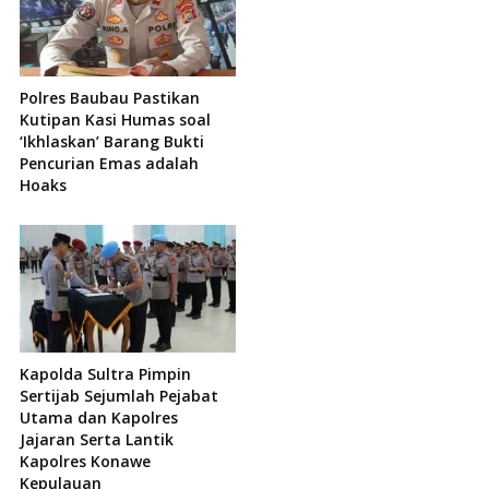
Polres Baubau Pastikan
Kutipan Kasi Humas soal
‘Ikhlaskan’ Barang Bukti
Pencurian Emas adalah
Hoaks
Kapolda Sultra Pimpin
Sertijab Sejumlah Pejabat
Utama dan Kapolres
Jajaran Serta Lantik
Kapolres Konawe
Kepulauan