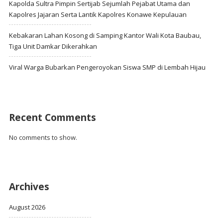
Kapolda Sultra Pimpin Sertijab Sejumlah Pejabat Utama dan
Kapolres Jajaran Serta Lantik Kapolres Konawe Kepulauan
Kebakaran Lahan Kosong di Samping Kantor Wali Kota Baubau,
Tiga Unit Damkar Dikerahkan
Viral Warga Bubarkan Pengeroyokan Siswa SMP di Lembah Hijau
Recent Comments
No comments to show.
Archives
August 2026