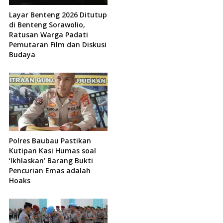
Layar Benteng 2026 Ditutup
di Benteng Sorawolio,
Ratusan Warga Padati
Pemutaran Film dan Diskusi
Budaya
Polres Baubau Pastikan
Kutipan Kasi Humas soal
‘Ikhlaskan’ Barang Bukti
Pencurian Emas adalah
Hoaks