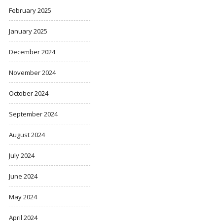
February 2025
January 2025
December 2024
November 2024
October 2024
September 2024
August 2024
July 2024
June 2024
May 2024
April 2024