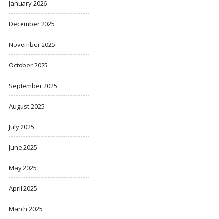
January 2026
December 2025
November 2025
October 2025
September 2025
August 2025
July 2025
June 2025
May 2025
April 2025
March 2025