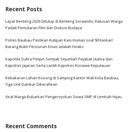
Recent Posts
Layar Benteng 2026 Ditutup di Benteng Sorawolio, Ratusan Warga
Padati Pemutaran Film dan Diskusi Budaya
Polres Baubau Pastikan Kutipan Kasi Humas soal ‘Ikhlaskan’
Barang Bukti Pencurian Emas adalah Hoaks
Kapolda Sultra Pimpin Sertijab Sejumlah Pejabat Utama dan
Kapolres Jajaran Serta Lantik Kapolres Konawe Kepulauan
Kebakaran Lahan Kosong di Samping Kantor Wali Kota Baubau,
Tiga Unit Damkar Dikerahkan
Viral Warga Bubarkan Pengeroyokan Siswa SMP di Lembah Hijau
Recent Comments