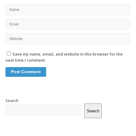
Save my name, email, and website in this browser for the
next time I comment.
Site
Sidebar
Search
Search