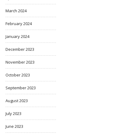
March 2024
February 2024
January 2024
December 2023
November 2023
October 2023
September 2023
August 2023
July 2023
June 2023