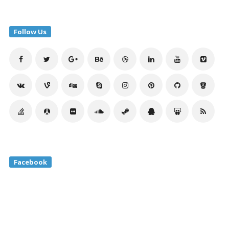
Follow Us
Facebook