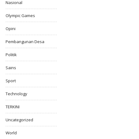
Nasional
Olympic Games
Opini
Pembangunan Desa
Politik
Sains
Sport
Technology
TERKINI
Uncategorized
World