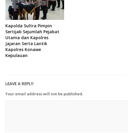
Kapolda Sultra Pimpin
Sertijab Sejumlah Pejabat
Utama dan Kapolres
Jajaran Serta Lantik
Kapolres Konawe
Kepulauan
LEAVE A REPLY:
Your email address will not be published.