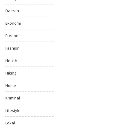
Daerah
Ekonomi
Europe
Fashion
Health
Hiking
Home
Kriminal
Lifestyle
Lokal