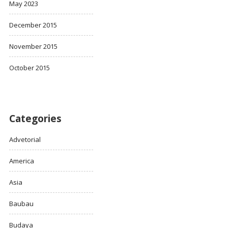
May 2023
December 2015
November 2015
October 2015
Categories
Advetorial
America
Asia
Baubau
Budaya