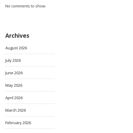
No comments to show.
Archives
August 2026
July 2026
June 2026
May 2026
April 2026
March 2026
February 2026