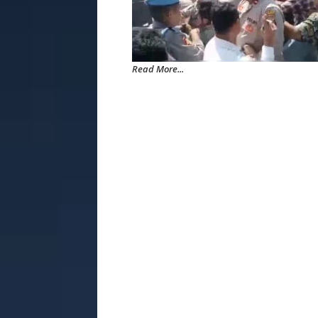
Read More...