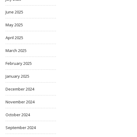
June 2025
May 2025
April 2025
March 2025
February 2025
January 2025
December 2024
November 2024
October 2024
September 2024