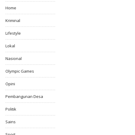
Home
Kriminal
Lifestyle
Lokal
Nasional
Olympic Games
Opini
Pembangunan Desa
Politik
Sains
Sport