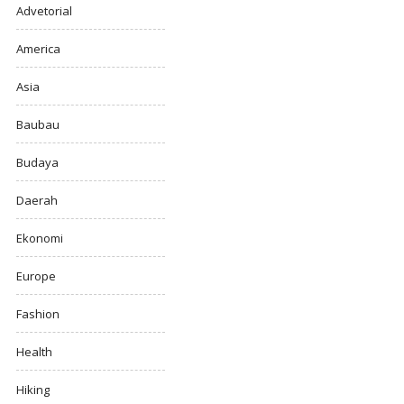
Advetorial
America
Asia
Baubau
Budaya
Daerah
Ekonomi
Europe
Fashion
Health
Hiking