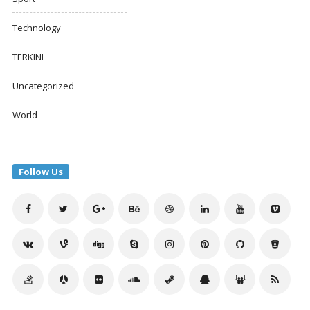
Technology
TERKINI
Uncategorized
World
Follow Us