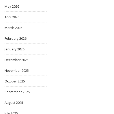
May 2026
April 2026
March 2026
February 2026
January 2026
December 2025
November 2025
October 2025
September 2025
August 2025
July 2025