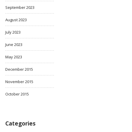
September 2023
August 2023
July 2023
June 2023
May 2023
December 2015
November 2015
October 2015
Categories