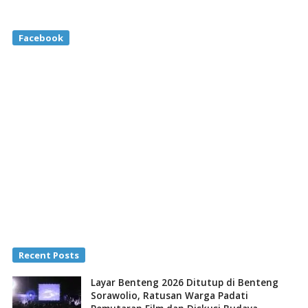
Facebook
Recent Posts
Layar Benteng 2026 Ditutup di Benteng
Sorawolio, Ratusan Warga Padati