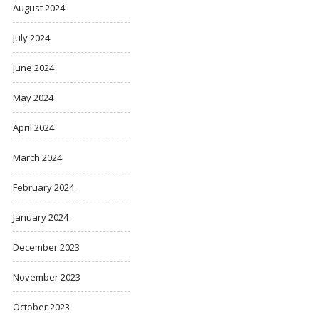
August 2024
July 2024
June 2024
May 2024
April 2024
March 2024
February 2024
January 2024
December 2023
November 2023
October 2023