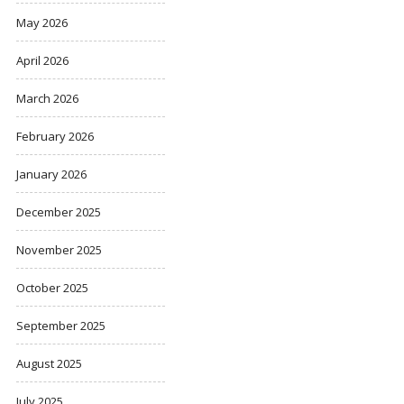
May 2026
April 2026
March 2026
February 2026
January 2026
December 2025
November 2025
October 2025
September 2025
August 2025
July 2025