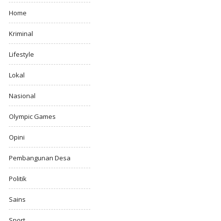
Home
Kriminal
Lifestyle
Lokal
Nasional
Olympic Games
Opini
Pembangunan Desa
Politik
Sains
Sport