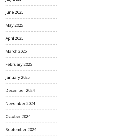
June 2025
May 2025
April 2025
March 2025
February 2025
January 2025
December 2024
November 2024
October 2024
September 2024