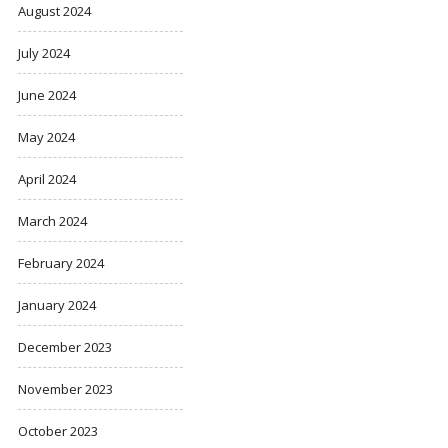
August 2024
July 2024
June 2024
May 2024
April 2024
March 2024
February 2024
January 2024
December 2023
November 2023
October 2023