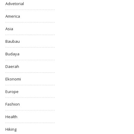
Advetorial
America
Asia
Baubau
Budaya
Daerah
Ekonomi
Europe
Fashion
Health
Hiking