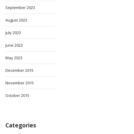
September 2023
August 2023
July 2023
June 2023
May 2023
December 2015
November 2015
October 2015
Categories