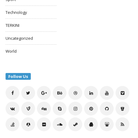
Technology
TERKINI
Uncategorized
World
Follow Us