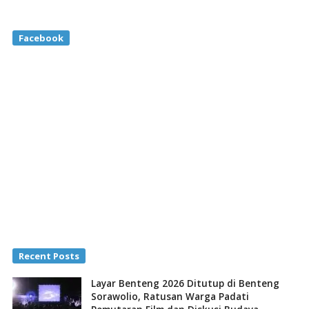
Facebook
Recent Posts
Layar Benteng 2026 Ditutup di Benteng
Sorawolio, Ratusan Warga Padati