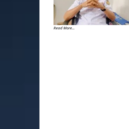
Read More...