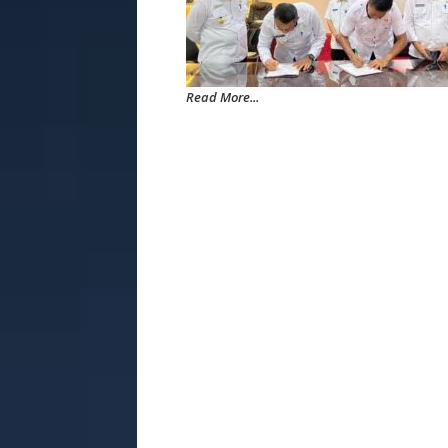
Read More...