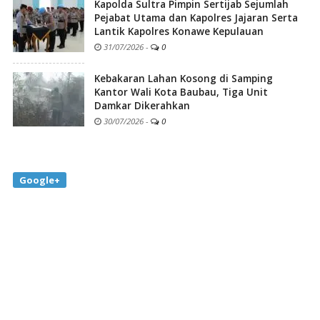
Kapolda Sultra Pimpin Sertijab Sejumlah
Pejabat Utama dan Kapolres Jajaran Serta
Lantik Kapolres Konawe Kepulauan
31/07/2026
-
0
Kebakaran Lahan Kosong di Samping
Kantor Wali Kota Baubau, Tiga Unit
Damkar Dikerahkan
30/07/2026
-
0
Google+