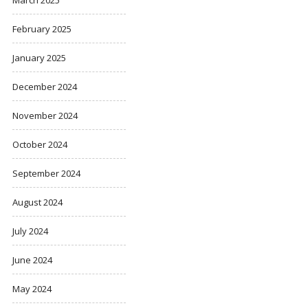
February 2025
January 2025
December 2024
November 2024
October 2024
September 2024
August 2024
July 2024
June 2024
May 2024