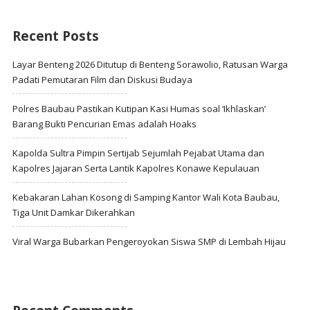
Recent Posts
Layar Benteng 2026 Ditutup di Benteng Sorawolio, Ratusan Warga
Padati Pemutaran Film dan Diskusi Budaya
Polres Baubau Pastikan Kutipan Kasi Humas soal ‘Ikhlaskan’
Barang Bukti Pencurian Emas adalah Hoaks
Kapolda Sultra Pimpin Sertijab Sejumlah Pejabat Utama dan
Kapolres Jajaran Serta Lantik Kapolres Konawe Kepulauan
Kebakaran Lahan Kosong di Samping Kantor Wali Kota Baubau,
Tiga Unit Damkar Dikerahkan
Viral Warga Bubarkan Pengeroyokan Siswa SMP di Lembah Hijau