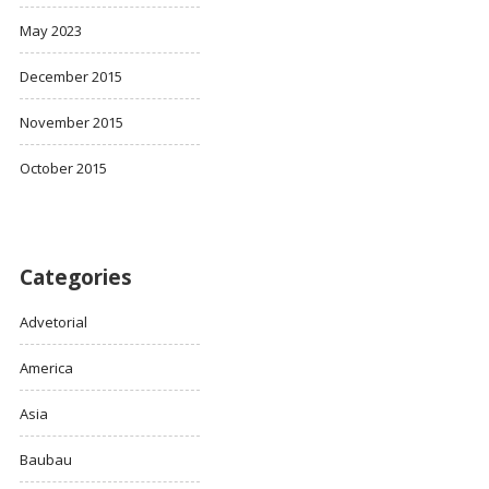
May 2023
December 2015
November 2015
October 2015
Categories
Advetorial
America
Asia
Baubau