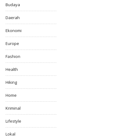
Budaya
Daerah
Ekonomi
Europe
Fashion
Health
Hiking
Home
Kriminal
Lifestyle
Lokal