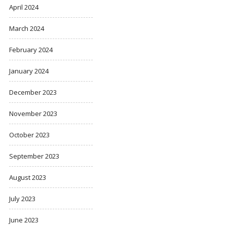
April 2024
March 2024
February 2024
January 2024
December 2023
November 2023
October 2023
September 2023
August 2023
July 2023
June 2023