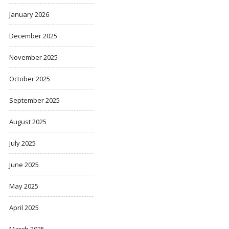
January 2026
December 2025
November 2025
October 2025
September 2025
August 2025
July 2025
June 2025
May 2025
April 2025
March 2025