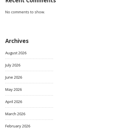
Recent Comments
No comments to show.
Archives
August 2026
July 2026
June 2026
May 2026
April 2026
March 2026
February 2026