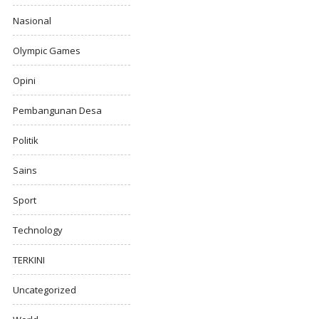
Nasional
Olympic Games
Opini
Pembangunan Desa
Politik
Sains
Sport
Technology
TERKINI
Uncategorized