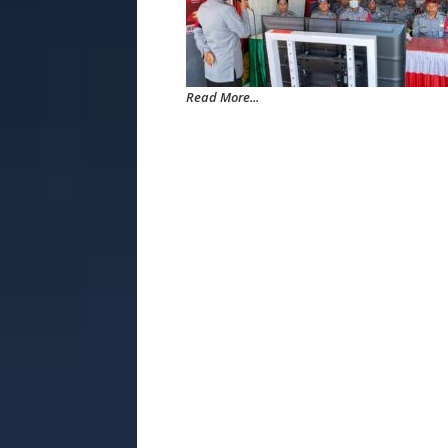
Read More...