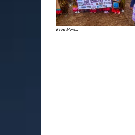
Read More...