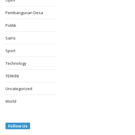
Opini
Pembangunan Desa
Politik
Sains
Sport
Technology
TERKINI
Uncategorized
World
Follow Us