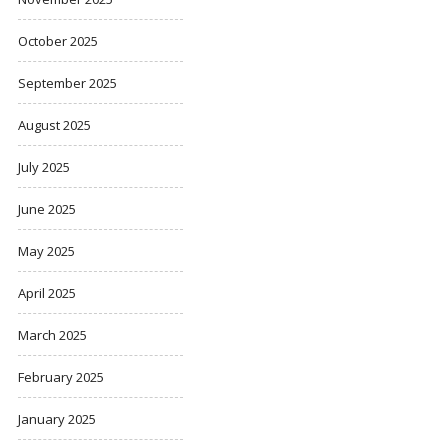
October 2025
September 2025
August 2025
July 2025
June 2025
May 2025
April 2025
March 2025
February 2025
January 2025