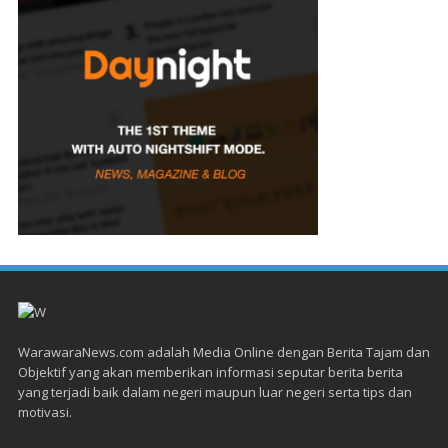
WarawaraNews.com adalah Media Online dengan Berita Tajam dan
Objektif yang akan memberikan informasi seputar berita berita
yang terjadi baik dalam negeri maupun luar negeri serta tips dan
motivasi.