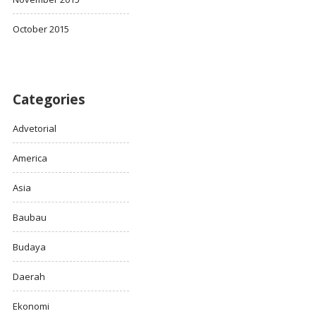
October 2015
Categories
Advetorial
America
Asia
Baubau
Budaya
Daerah
Ekonomi