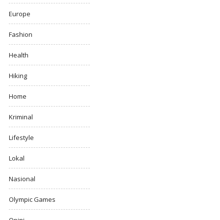
Europe
Fashion
Health
Hiking
Home
Kriminal
Lifestyle
Lokal
Nasional
Olympic Games