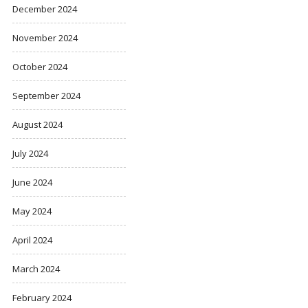
December 2024
November 2024
October 2024
September 2024
August 2024
July 2024
June 2024
May 2024
April 2024
March 2024
February 2024