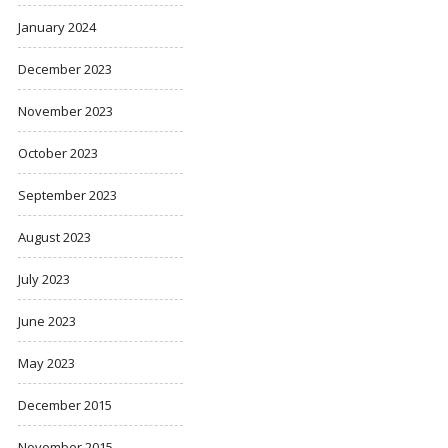
January 2024
December 2023
November 2023
October 2023
September 2023
August 2023
July 2023
June 2023
May 2023
December 2015
November 2015