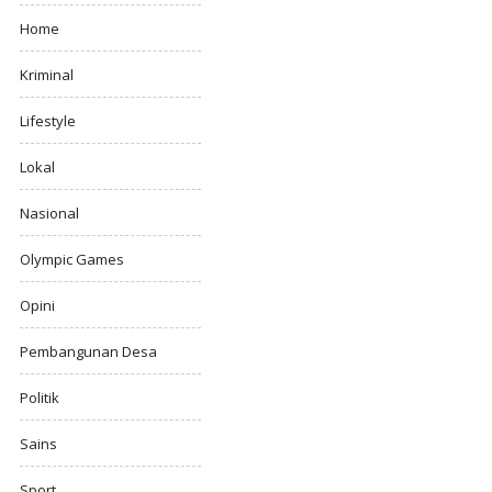
Home
Kriminal
Lifestyle
Lokal
Nasional
Olympic Games
Opini
Pembangunan Desa
Politik
Sains
Sport