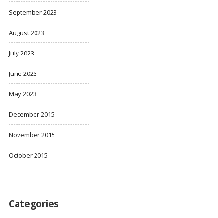
September 2023
August 2023
July 2023
June 2023
May 2023
December 2015
November 2015
October 2015
Categories