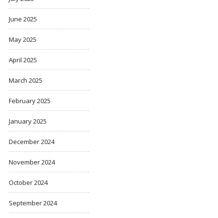
June 2025
May 2025
April 2025
March 2025
February 2025
January 2025
December 2024
November 2024
October 2024
September 2024