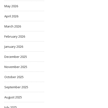
May 2026
April 2026
March 2026
February 2026
January 2026
December 2025
November 2025
October 2025
September 2025
August 2025
July 2025