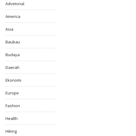
Advetorial
America
Asia
Baubau
Budaya
Daerah
Ekonomi
Europe
Fashion
Health
Hiking