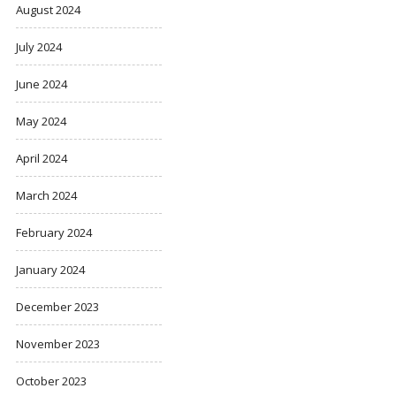
August 2024
July 2024
June 2024
May 2024
April 2024
March 2024
February 2024
January 2024
December 2023
November 2023
October 2023