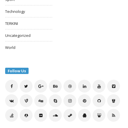
Technology
TERKINI
Uncategorized
World
Follow Us