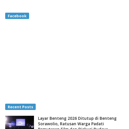
Facebook
Recent Posts
Layar Benteng 2026 Ditutup di Benteng
Sorawolio, Ratusan Warga Padati