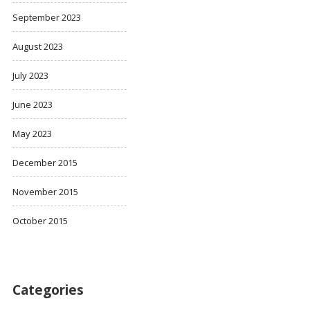
September 2023
August 2023
July 2023
June 2023
May 2023
December 2015
November 2015
October 2015
Categories