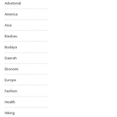
Advetorial
America
Asia
Baubau
Budaya
Daerah
Ekonomi
Europe
Fashion
Health
Hiking