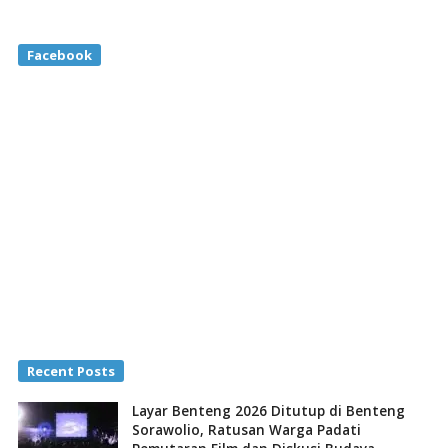
Facebook
Recent Posts
Layar Benteng 2026 Ditutup di Benteng
Sorawolio, Ratusan Warga Padati