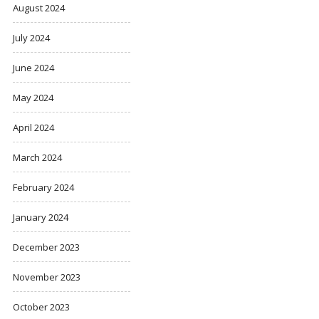
August 2024
July 2024
June 2024
May 2024
April 2024
March 2024
February 2024
January 2024
December 2023
November 2023
October 2023