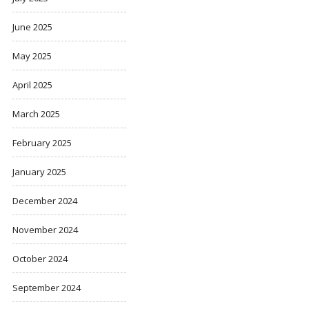
June 2025
May 2025
April 2025
March 2025
February 2025
January 2025
December 2024
November 2024
October 2024
September 2024