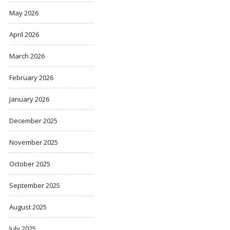
May 2026
April 2026
March 2026
February 2026
January 2026
December 2025
November 2025
October 2025
September 2025
August 2025
July 2025