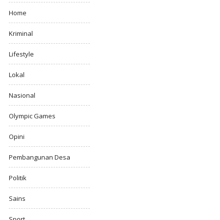
Home
Kriminal
Lifestyle
Lokal
Nasional
Olympic Games
Opini
Pembangunan Desa
Politik
Sains
Sport