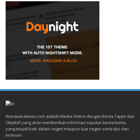
WarawaraNews.com adalah Media Online dengan Berita Tajam dan
Objektif yang akan memberikan informasi seputar berita berita
yang terjadi baik dalam negeri maupun luar negeri serta tips dan
motivasi.