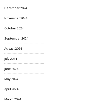
December 2024
November 2024
October 2024
September 2024
August 2024
July 2024
June 2024
May 2024
April 2024
March 2024