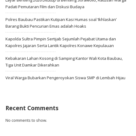
Padati Pemutaran Film dan Diskusi Budaya
Polres Baubau Pastikan Kutipan Kasi Humas soal ‘Ikhlaskan’
Barang Bukti Pencurian Emas adalah Hoaks
Kapolda Sultra Pimpin Sertijab Sejumlah Pejabat Utama dan
Kapolres Jajaran Serta Lantik Kapolres Konawe Kepulauan
Kebakaran Lahan Kosong di Samping Kantor Wali Kota Baubau,
Tiga Unit Damkar Dikerahkan
Viral Warga Bubarkan Pengeroyokan Siswa SMP di Lembah Hijau
Recent Comments
No comments to show.