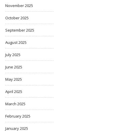
November 2025
October 2025
September 2025
August 2025
July 2025
June 2025
May 2025
April 2025
March 2025
February 2025
January 2025