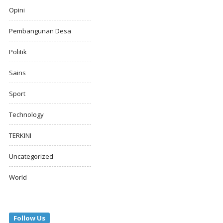
Opini
Pembangunan Desa
Politik
Sains
Sport
Technology
TERKINI
Uncategorized
World
Follow Us