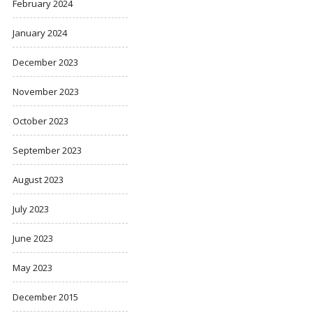
February 2024
January 2024
December 2023
November 2023
October 2023
September 2023
August 2023
July 2023
June 2023
May 2023
December 2015