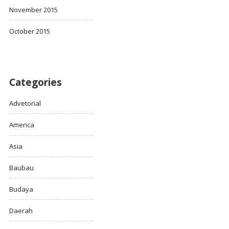
November 2015
October 2015
Categories
Advetorial
America
Asia
Baubau
Budaya
Daerah