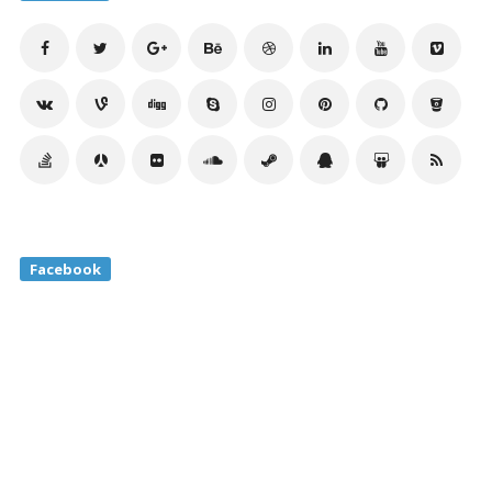
Facebook