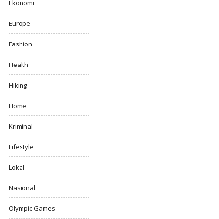
Ekonomi
Europe
Fashion
Health
Hiking
Home
Kriminal
Lifestyle
Lokal
Nasional
Olympic Games