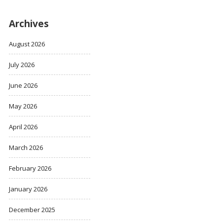
Archives
August 2026
July 2026
June 2026
May 2026
April 2026
March 2026
February 2026
January 2026
December 2025