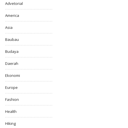
Advetorial
America
Asia
Baubau
Budaya
Daerah
Ekonomi
Europe
Fashion
Health
Hiking