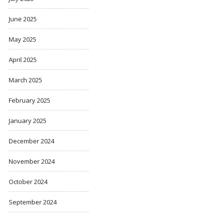
June 2025
May 2025
April 2025
March 2025
February 2025
January 2025
December 2024
November 2024
October 2024
September 2024