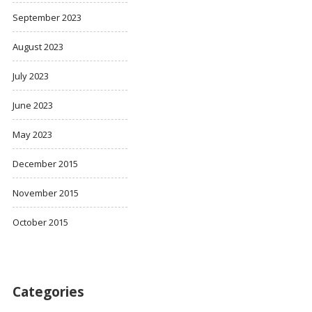
September 2023
August 2023
July 2023
June 2023
May 2023
December 2015
November 2015
October 2015
Categories