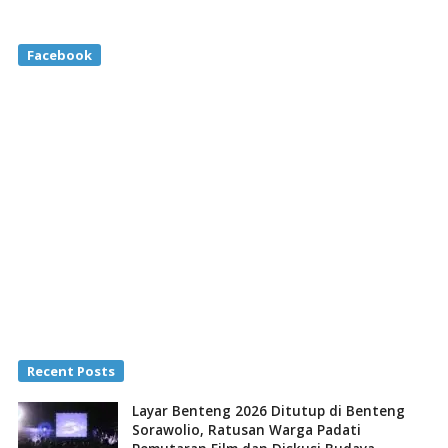
Facebook
Recent Posts
Layar Benteng 2026 Ditutup di Benteng
Sorawolio, Ratusan Warga Padati