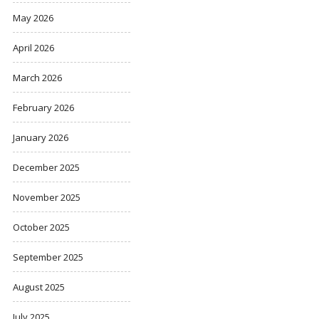
May 2026
April 2026
March 2026
February 2026
January 2026
December 2025
November 2025
October 2025
September 2025
August 2025
July 2025