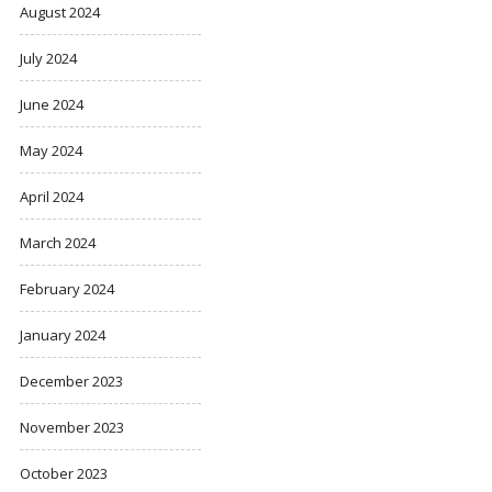
August 2024
July 2024
June 2024
May 2024
April 2024
March 2024
February 2024
January 2024
December 2023
November 2023
October 2023