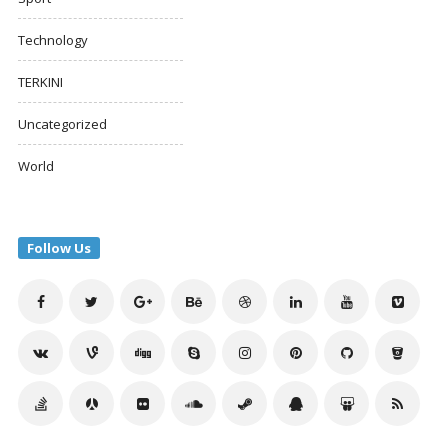
Technology
TERKINI
Uncategorized
World
Follow Us