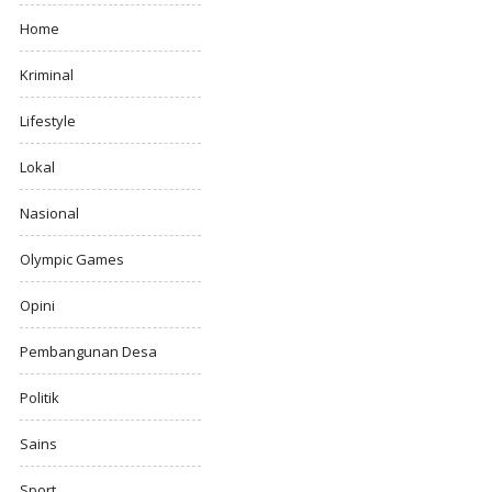
Home
Kriminal
Lifestyle
Lokal
Nasional
Olympic Games
Opini
Pembangunan Desa
Politik
Sains
Sport