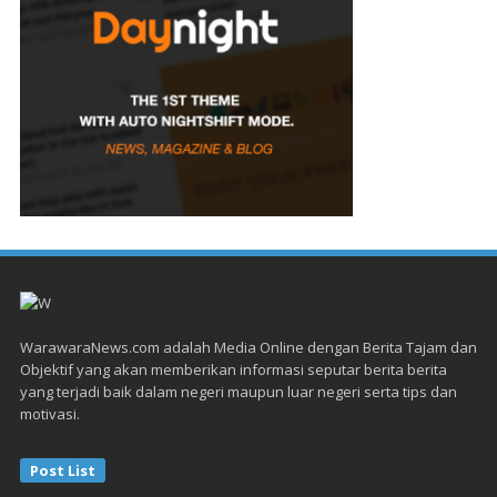
WarawaraNews.com adalah Media Online dengan Berita Tajam dan
Objektif yang akan memberikan informasi seputar berita berita
yang terjadi baik dalam negeri maupun luar negeri serta tips dan
motivasi.
Post List