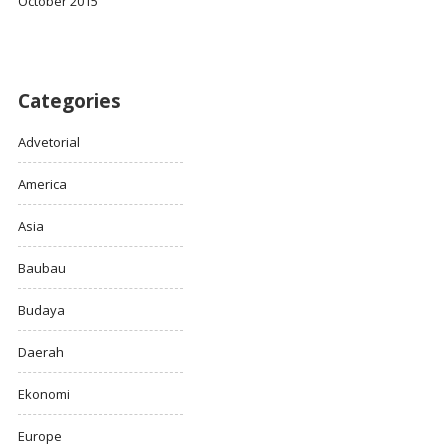
October 2015
Categories
Advetorial
America
Asia
Baubau
Budaya
Daerah
Ekonomi
Europe