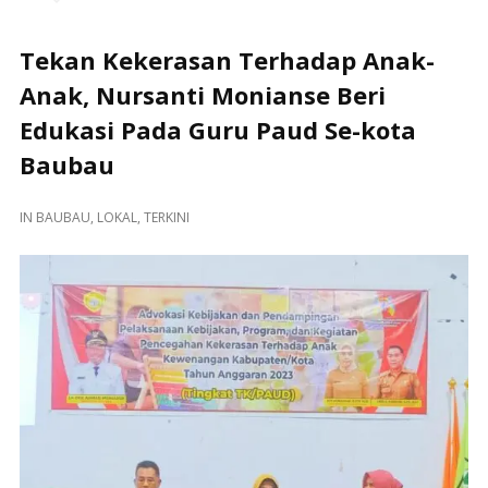
Tekan Kekerasan Terhadap Anak-
Anak, Nursanti Monianse Beri
Edukasi Pada Guru Paud Se-kota
Baubau
IN
BAUBAU
,
LOKAL
,
TERKINI