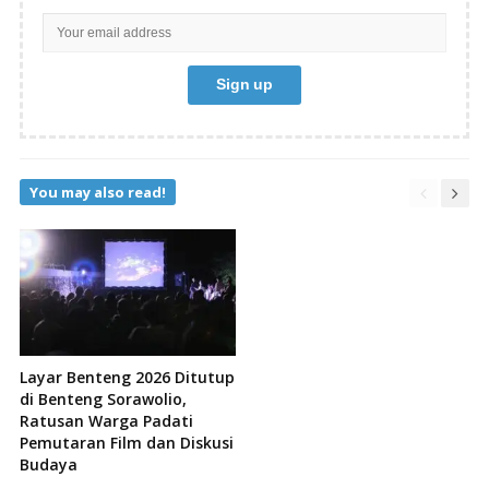
You may also read!
Layar Benteng 2026 Ditutup
di Benteng Sorawolio,
Ratusan Warga Padati
Pemutaran Film dan Diskusi
Budaya