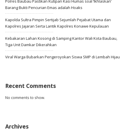
Polres Baubau Pastikan Kutipan Kasi Humas soal ‘Ikhlaskan’
Barang Bukti Pencurian Emas adalah Hoaks
Kapolda Sultra Pimpin Sertijab Sejumlah Pejabat Utama dan
Kapolres Jajaran Serta Lantik Kapolres Konawe Kepulauan
Kebakaran Lahan Kosong di Samping Kantor Wali Kota Baubau,
Tiga Unit Damkar Dikerahkan
Viral Warga Bubarkan Pengeroyokan Siswa SMP di Lembah Hijau
Recent Comments
No comments to show.
Archives