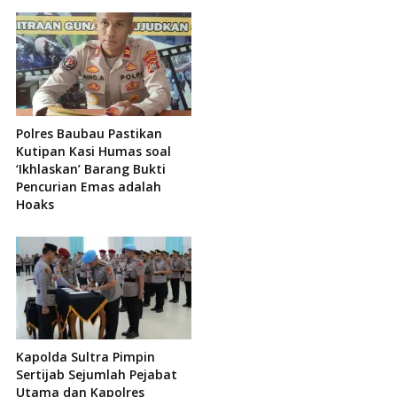
Polres Baubau Pastikan
Kutipan Kasi Humas soal
‘Ikhlaskan’ Barang Bukti
Pencurian Emas adalah
Hoaks
Kapolda Sultra Pimpin
Sertijab Sejumlah Pejabat
Utama dan Kapolres