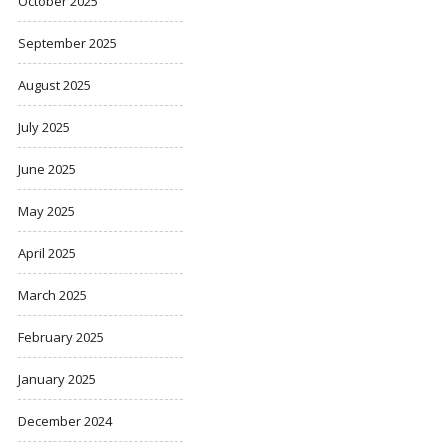
October 2025
September 2025
August 2025
July 2025
June 2025
May 2025
April 2025
March 2025
February 2025
January 2025
December 2024