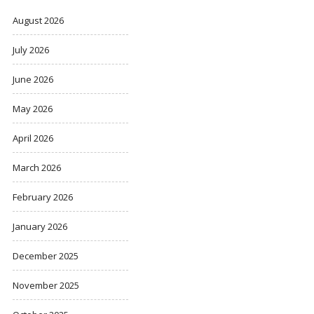
August 2026
July 2026
June 2026
May 2026
April 2026
March 2026
February 2026
January 2026
December 2025
November 2025