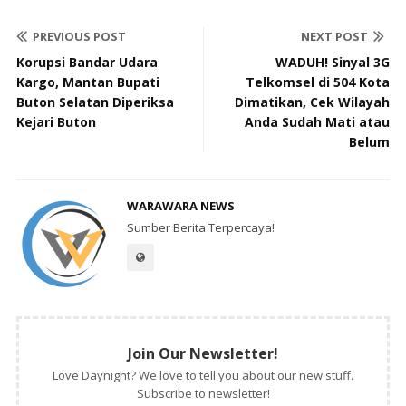
PREVIOUS POST
NEXT POST
Korupsi Bandar Udara
WADUH! Sinyal 3G
Kargo, Mantan Bupati
Telkomsel di 504 Kota
Buton Selatan Diperiksa
Dimatikan, Cek Wilayah
Kejari Buton
Anda Sudah Mati atau
Belum
WARAWARA NEWS
Sumber Berita Terpercaya!
Join Our Newsletter!
Love Daynight? We love to tell you about our new stuff.
Subscribe to newsletter!