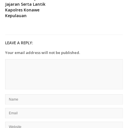
Jajaran Serta Lantik
Kapolres Konawe
Kepulauan
LEAVE A REPLY:
Your email address will not be published.