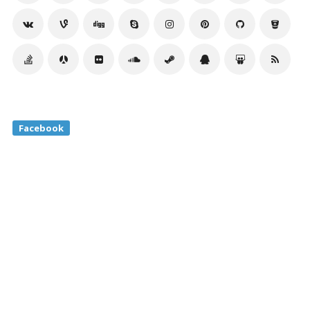
Facebook