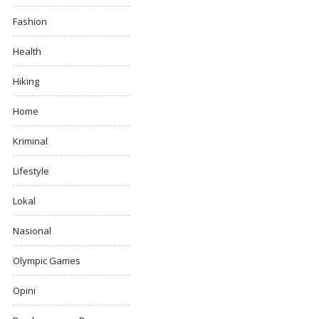
Fashion
Health
Hiking
Home
Kriminal
Lifestyle
Lokal
Nasional
Olympic Games
Opini