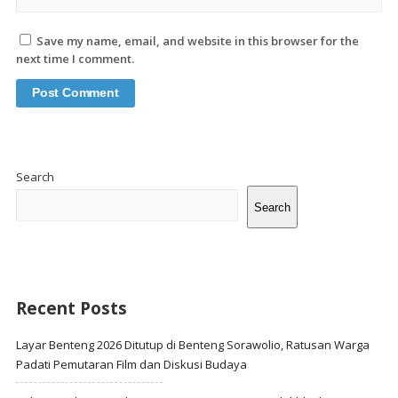
Save my name, email, and website in this browser for the
next time I comment.
Site
Sidebar
Search
Search
Recent Posts
Layar Benteng 2026 Ditutup di Benteng Sorawolio, Ratusan Warga
Padati Pemutaran Film dan Diskusi Budaya