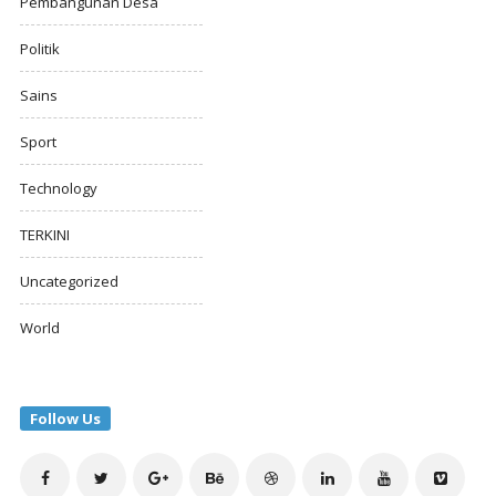
Pembangunan Desa
Politik
Sains
Sport
Technology
TERKINI
Uncategorized
World
Follow Us