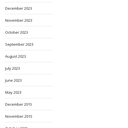
December 2023
November 2023
October 2023
September 2023
August 2023
July 2023
June 2023
May 2023
December 2015
November 2015