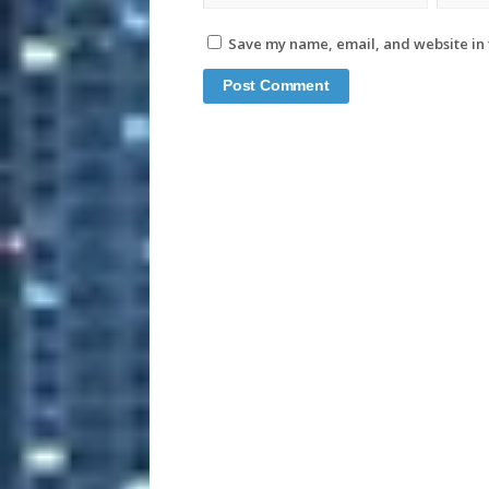
Save my name, email, and website in 