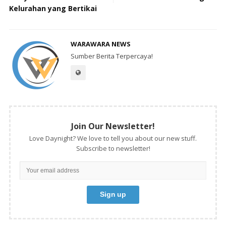
Kelurahan yang Bertikai
WARAWARA NEWS
Sumber Berita Terpercaya!
Join Our Newsletter!
Love Daynight? We love to tell you about our new stuff.
Subscribe to newsletter!