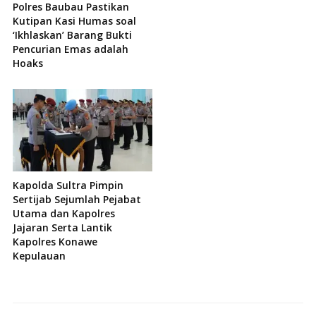
Polres Baubau Pastikan
Kutipan Kasi Humas soal
‘Ikhlaskan’ Barang Bukti
Pencurian Emas adalah
Hoaks
Kapolda Sultra Pimpin
Sertijab Sejumlah Pejabat
Utama dan Kapolres
Jajaran Serta Lantik
Kapolres Konawe
Kepulauan