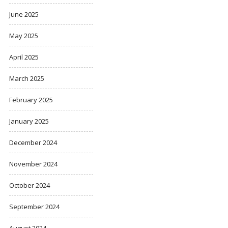
June 2025
May 2025
April 2025
March 2025
February 2025
January 2025
December 2024
November 2024
October 2024
September 2024