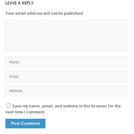
LEAVE A REPLY:
Your email address will not be published.
Save my name, email, and website in this browser for the
next time I comment.