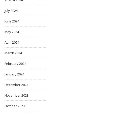
August 2024
July 2024
June 2024
May 2024
April 2024
March 2024
February 2024
January 2024
December 2023
November 2023
October 2023