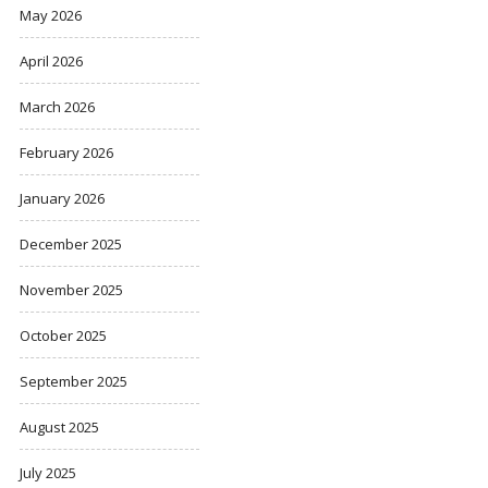
May 2026
April 2026
March 2026
February 2026
January 2026
December 2025
November 2025
October 2025
September 2025
August 2025
July 2025