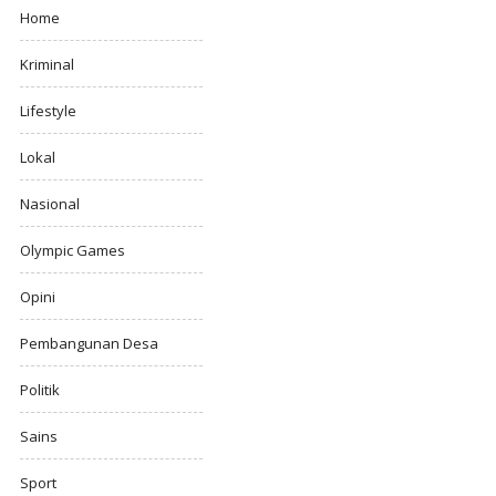
Home
Kriminal
Lifestyle
Lokal
Nasional
Olympic Games
Opini
Pembangunan Desa
Politik
Sains
Sport