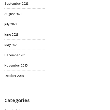
September 2023
August 2023
July 2023
June 2023
May 2023
December 2015
November 2015
October 2015
Categories