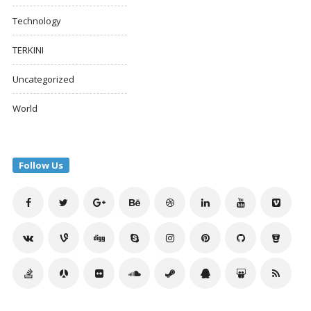
Technology
TERKINI
Uncategorized
World
Follow Us