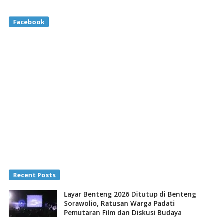
Facebook
Recent Posts
Layar Benteng 2026 Ditutup di Benteng
Sorawolio, Ratusan Warga Padati
Pemutaran Film dan Diskusi Budaya