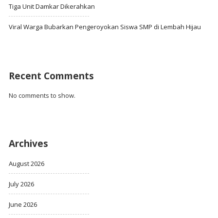
Tiga Unit Damkar Dikerahkan
Viral Warga Bubarkan Pengeroyokan Siswa SMP di Lembah Hijau
Recent Comments
No comments to show.
Archives
August 2026
July 2026
June 2026