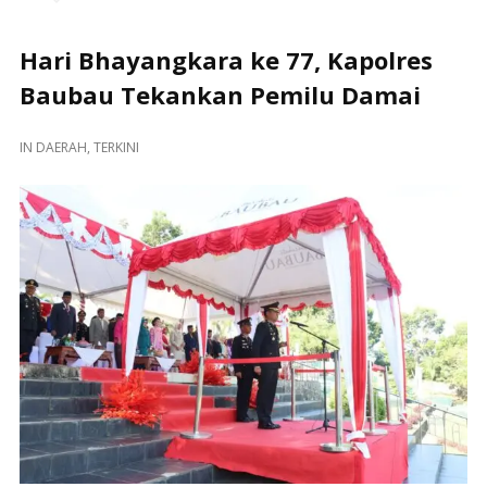
Hari Bhayangkara ke 77, Kapolres
Baubau Tekankan Pemilu Damai
IN
DAERAH
,
TERKINI