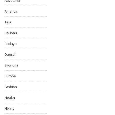
Advetorial
America
Asia
Baubau
Budaya
Daerah
Ekonomi
Europe
Fashion
Health
Hiking