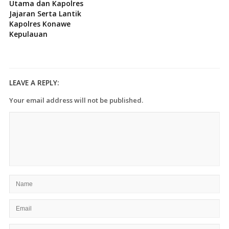
Utama dan Kapolres
Jajaran Serta Lantik
Kapolres Konawe
Kepulauan
LEAVE A REPLY:
Your email address will not be published.