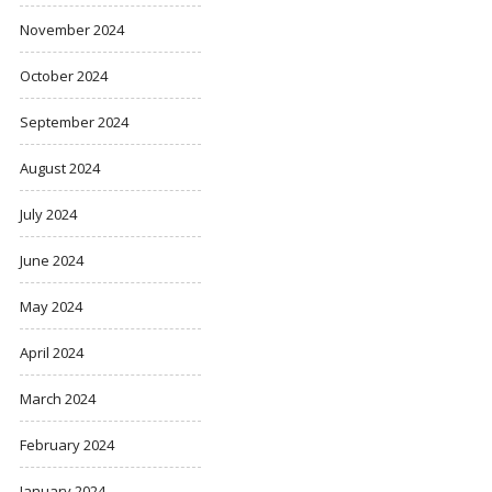
November 2024
October 2024
September 2024
August 2024
July 2024
June 2024
May 2024
April 2024
March 2024
February 2024
January 2024