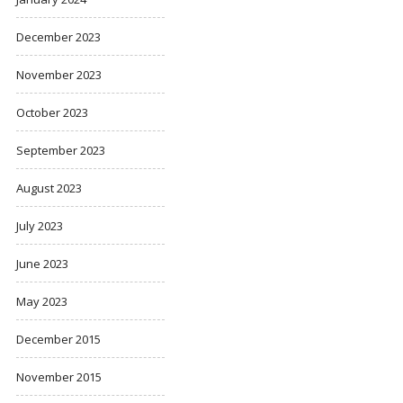
December 2023
November 2023
October 2023
September 2023
August 2023
July 2023
June 2023
May 2023
December 2015
November 2015