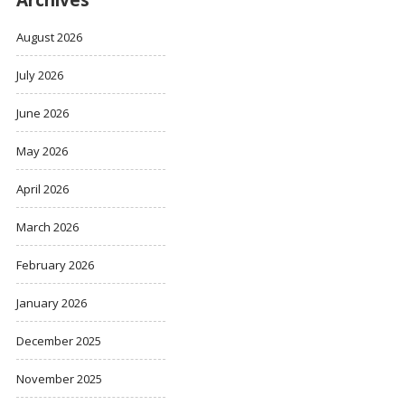
August 2026
July 2026
June 2026
May 2026
April 2026
March 2026
February 2026
January 2026
December 2025
November 2025