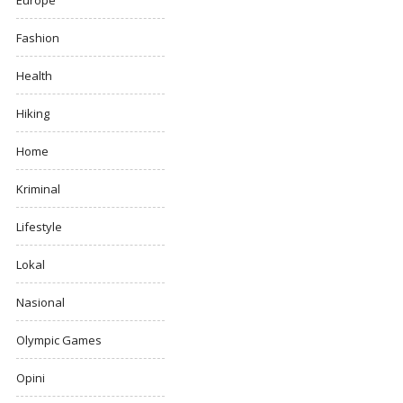
Europe
Fashion
Health
Hiking
Home
Kriminal
Lifestyle
Lokal
Nasional
Olympic Games
Opini