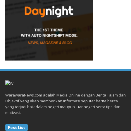
WarawaraNews.com adalah Media Online dengan Berita Tajam dan
Objektif yang akan memberikan informasi seputar berita berita
yang terjadi baik dalam negeri maupun luar negeri serta tips dan
motivasi.
Post List