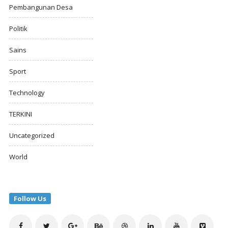
Pembangunan Desa
Politik
Sains
Sport
Technology
TERKINI
Uncategorized
World
Follow Us