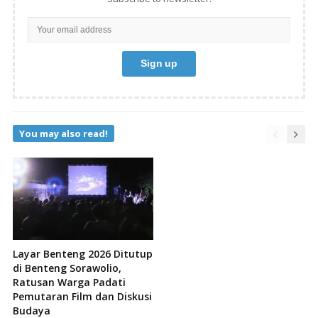
You may also read!
Layar Benteng 2026 Ditutup
di Benteng Sorawolio,
Ratusan Warga Padati
Pemutaran Film dan Diskusi
Budaya