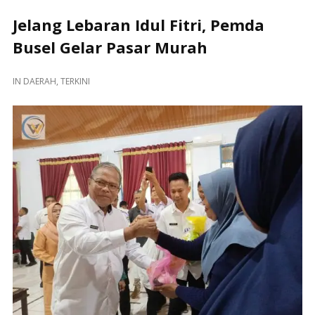
Jelang Lebaran Idul Fitri, Pemda
Busel Gelar Pasar Murah
IN
DAERAH
,
TERKINI