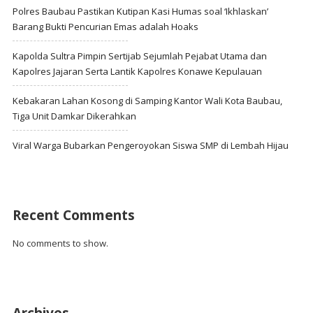
Polres Baubau Pastikan Kutipan Kasi Humas soal ‘Ikhlaskan’
Barang Bukti Pencurian Emas adalah Hoaks
Kapolda Sultra Pimpin Sertijab Sejumlah Pejabat Utama dan
Kapolres Jajaran Serta Lantik Kapolres Konawe Kepulauan
Kebakaran Lahan Kosong di Samping Kantor Wali Kota Baubau,
Tiga Unit Damkar Dikerahkan
Viral Warga Bubarkan Pengeroyokan Siswa SMP di Lembah Hijau
Recent Comments
No comments to show.
Archives