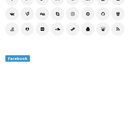
Facebook