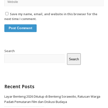
Save my name, email, and website in this browser for the
next time I comment.
Site
Sidebar
Search
Search
Recent Posts
Layar Benteng 2026 Ditutup di Benteng Sorawolio, Ratusan Warga
Padati Pemutaran Film dan Diskusi Budaya