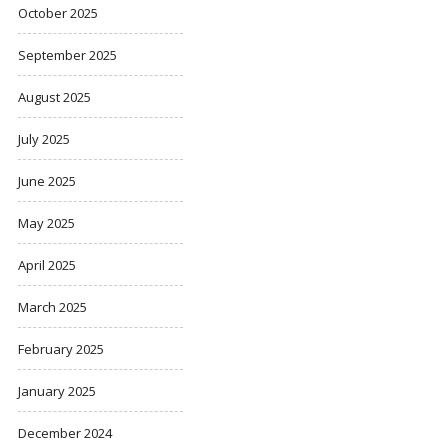
October 2025
September 2025
August 2025
July 2025
June 2025
May 2025
April 2025
March 2025
February 2025
January 2025
December 2024