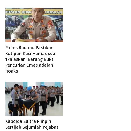
Polres Baubau Pastikan
Kutipan Kasi Humas soal
‘Ikhlaskan’ Barang Bukti
Pencurian Emas adalah
Hoaks
Kapolda Sultra Pimpin
Sertijab Sejumlah Pejabat