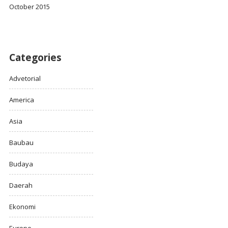
October 2015
Categories
Advetorial
America
Asia
Baubau
Budaya
Daerah
Ekonomi