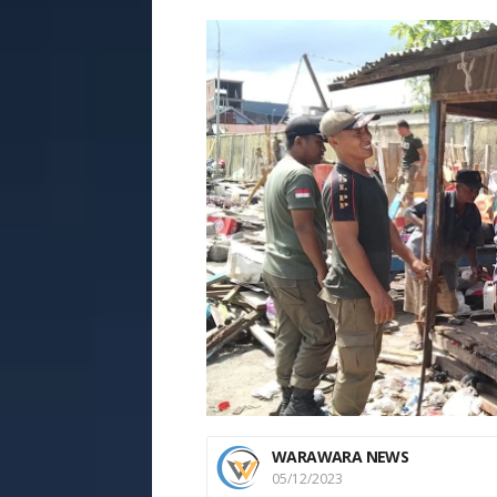
WARAWARA NEWS
05/12/2023