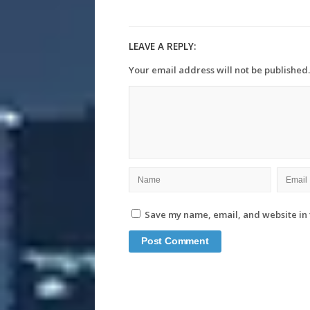
LEAVE A REPLY:
Your email address will not be published.
Save my name, email, and website in 