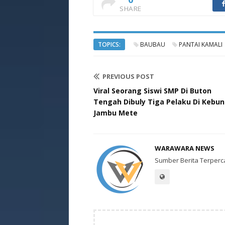
SHARE
TOPICS:
BAUBAU
PANTAI KAMALI
PREVIOUS POST
Viral Seorang Siswi SMP Di Buton
Tengah Dibuly Tiga Pelaku Di Kebun
Jambu Mete
WARAWARA NEWS
Sumber Berita Terperc