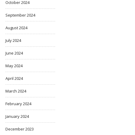
October 2024
September 2024
August 2024
July 2024
June 2024
May 2024
April 2024
March 2024
February 2024
January 2024
December 2023