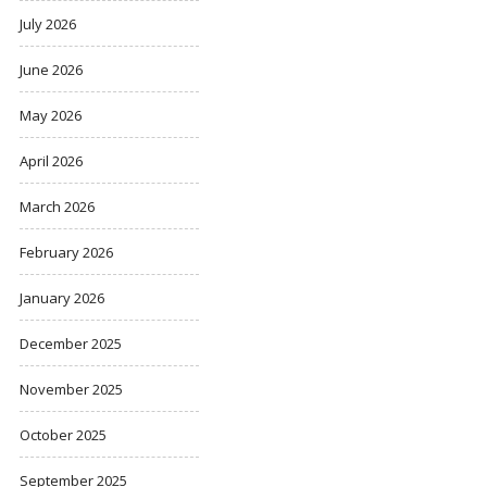
July 2026
June 2026
May 2026
April 2026
March 2026
February 2026
January 2026
December 2025
November 2025
October 2025
September 2025