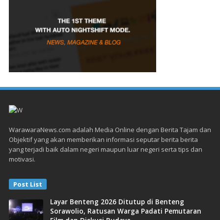
WarawaraNews.com adalah Media Online dengan Berita Tajam dan
Objektif yang akan memberikan informasi seputar berita berita
yang terjadi baik dalam negeri maupun luar negeri serta tips dan
motivasi.
Post List
Layar Benteng 2026 Ditutup di Benteng
Sorawolio, Ratusan Warga Padati Pemutaran