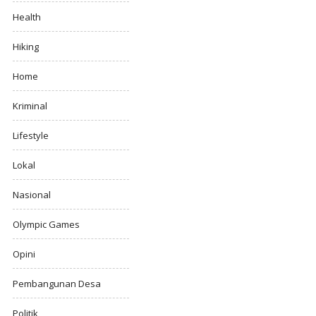
Health
Hiking
Home
Kriminal
Lifestyle
Lokal
Nasional
Olympic Games
Opini
Pembangunan Desa
Politik