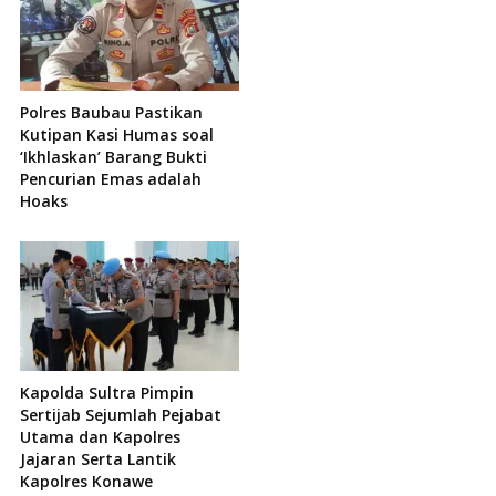
Polres Baubau Pastikan
Kutipan Kasi Humas soal
‘Ikhlaskan’ Barang Bukti
Pencurian Emas adalah
Hoaks
Kapolda Sultra Pimpin
Sertijab Sejumlah Pejabat
Utama dan Kapolres
Jajaran Serta Lantik
Kapolres Konawe