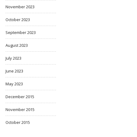
November 2023
October 2023
September 2023
August 2023
July 2023
June 2023
May 2023
December 2015
November 2015
October 2015