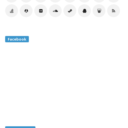
Facebook