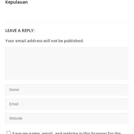
Kepulauan
LEAVE A REPLY:
Your email address will not be published.
Save my name, email, and website in this browser for the