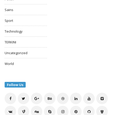
Sains
Sport
Technology
TERKINI
Uncategorized
World
Follow Us