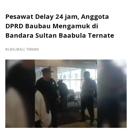
Pesawat Delay 24 jam, Anggota
DPRD Baubau Mengamuk di
Bandara Sultan Baabula Ternate
IN
BAUBAU
,
TERKINI