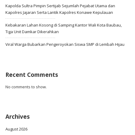
Kapolda Sultra Pimpin Sertijab Sejumlah Pejabat Utama dan
Kapolres Jajaran Serta Lantik Kapolres Konawe Kepulauan
Kebakaran Lahan Kosong di Samping Kantor Wali Kota Baubau,
Tiga Unit Damkar Dikerahkan
Viral Warga Bubarkan Pengeroyokan Siswa SMP di Lembah Hijau
Recent Comments
No comments to show.
Archives
August 2026