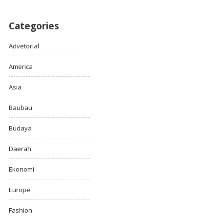
Categories
Advetorial
America
Asia
Baubau
Budaya
Daerah
Ekonomi
Europe
Fashion