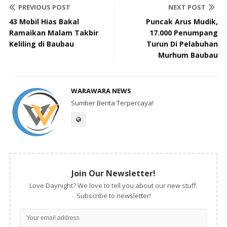
PREVIOUS POST
NEXT POST
43 Mobil Hias Bakal
Puncak Arus Mudik,
Ramaikan Malam Takbir
17.000 Penumpang
Keliling di Baubau
Turun Di Pelabuhan
Murhum Baubau
WARAWARA NEWS
Sumber Berita Terpercaya!
Join Our Newsletter!
Love Daynight? We love to tell you about our new stuff.
Subscribe to newsletter!