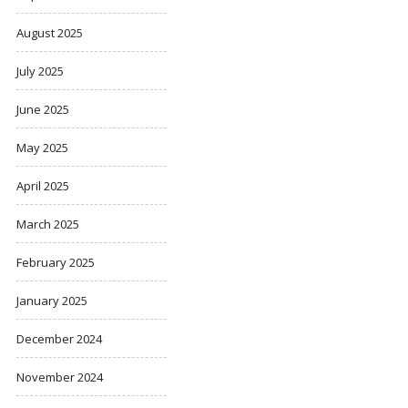
August 2025
July 2025
June 2025
May 2025
April 2025
March 2025
February 2025
January 2025
December 2024
November 2024