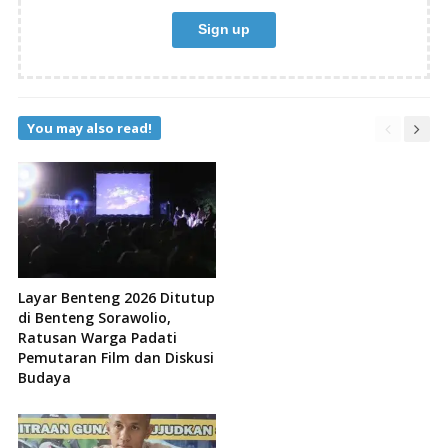
You may also read!
Layar Benteng 2026 Ditutup
di Benteng Sorawolio,
Ratusan Warga Padati
Pemutaran Film dan Diskusi
Budaya