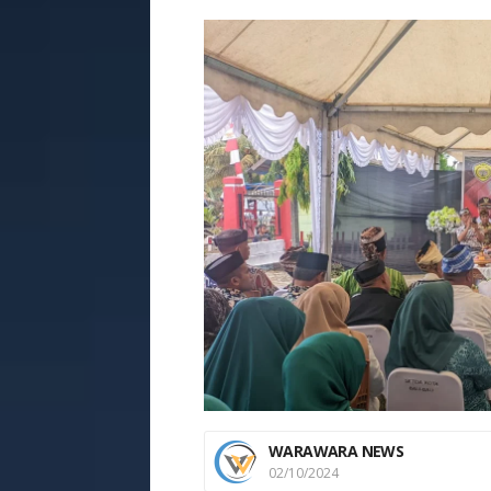
WARAWARA NEWS
02/10/2024