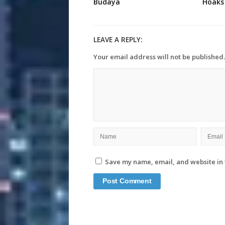
Budaya
Hoaks
LEAVE A REPLY:
Your email address will not be published.
Save my name, email, and website in 