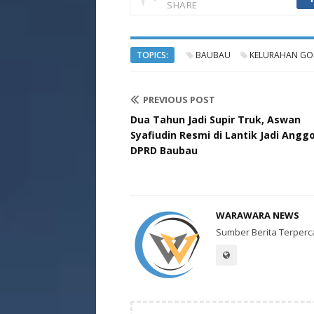
SHARE
TOPICS:
BAUBAU
KELURAHAN GO
PREVIOUS POST
Dua Tahun Jadi Supir Truk, Aswan
Syafiudin Resmi di Lantik Jadi Angg
DPRD Baubau
WARAWARA NEWS
Sumber Berita Terperc